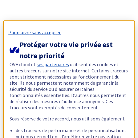
Poursuivre sans accepter
Protéger votre vie privée est
notre priorité
OVHcloud et
ses partenaires
utilisent des cookies et
autres traceurs sur notre site internet. Certains traceurs
sont strictement nécessaires au fonctionnement du
site. Ils nous permettent notamment de garantir la
sécurité du service ou d'assurer certaines
fonctionnalités essentielles. D’autres nous permettent
de réaliser des mesures d’audience anonymes. Ces
traceurs sont exemptés de consentement.
Sous réserve de votre accord, nous utilisons également :
des traceurs de performance et de personnalisation :
qui nous permettent d’améliorer votre navigation