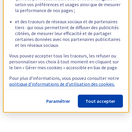
selon vos préférences et usages ainsi que de mesurer
la performance de nos pages ;
et des traceurs de réseaux sociaux et de partenaires
tiers : qui nous permettent de diffuser des publicités
ciblées, de mesurer leur efficacité et de partager
certaines données avec nos partenaires publicitaires
et les réseaux sociaux.
Vous pouvez accepter tous les traceurs, les refuser ou
personnaliser vos choix à tout moment en cliquant sur
le lien « Gérer mes cookies » accessible en bas de page.
Pour plus d’informations, vous pouvez consulter notre
politique d'informations de d'utilisation des cookies.
Paramétrer
Tout accepter