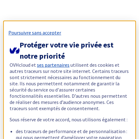
Poursuivre sans accepter
Protéger votre vie privée est
notre priorité
OVHcloud et
ses partenaires
utilisent des cookies et
autres traceurs sur notre site internet. Certains traceurs
sont strictement nécessaires au fonctionnement du
site. Ils nous permettent notamment de garantir la
sécurité du service ou d'assurer certaines
fonctionnalités essentielles. D’autres nous permettent
de réaliser des mesures d’audience anonymes. Ces
traceurs sont exemptés de consentement.
Sous réserve de votre accord, nous utilisons également :
des traceurs de performance et de personnalisation :
qui nous permettent d’améliorer votre navigation