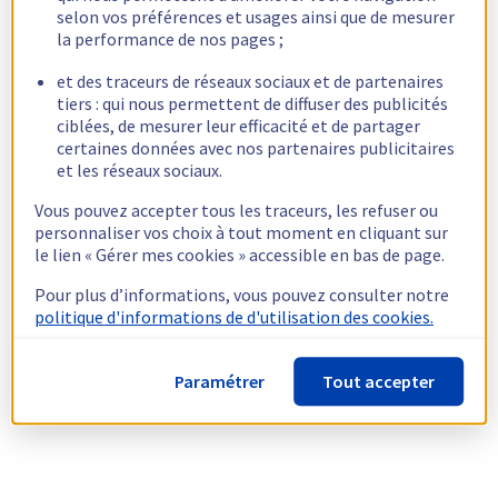
selon vos préférences et usages ainsi que de mesurer
la performance de nos pages ;
et des traceurs de réseaux sociaux et de partenaires
tiers : qui nous permettent de diffuser des publicités
ciblées, de mesurer leur efficacité et de partager
certaines données avec nos partenaires publicitaires
et les réseaux sociaux.
Vous pouvez accepter tous les traceurs, les refuser ou
personnaliser vos choix à tout moment en cliquant sur
le lien « Gérer mes cookies » accessible en bas de page.
Pour plus d’informations, vous pouvez consulter notre
politique d'informations de d'utilisation des cookies.
Paramétrer
Tout accepter