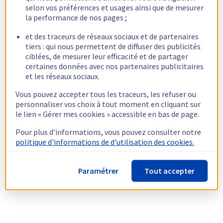
selon vos préférences et usages ainsi que de mesurer
la performance de nos pages ;
et des traceurs de réseaux sociaux et de partenaires
tiers : qui nous permettent de diffuser des publicités
ciblées, de mesurer leur efficacité et de partager
certaines données avec nos partenaires publicitaires
et les réseaux sociaux.
Vous pouvez accepter tous les traceurs, les refuser ou
personnaliser vos choix à tout moment en cliquant sur
le lien « Gérer mes cookies » accessible en bas de page.
Pour plus d’informations, vous pouvez consulter notre
politique d'informations de d'utilisation des cookies.
Paramétrer
Tout accepter