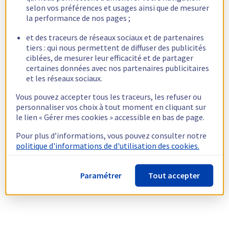
selon vos préférences et usages ainsi que de mesurer
la performance de nos pages ;
et des traceurs de réseaux sociaux et de partenaires
tiers : qui nous permettent de diffuser des publicités
ciblées, de mesurer leur efficacité et de partager
certaines données avec nos partenaires publicitaires
et les réseaux sociaux.
Vous pouvez accepter tous les traceurs, les refuser ou
personnaliser vos choix à tout moment en cliquant sur
le lien « Gérer mes cookies » accessible en bas de page.
Pour plus d’informations, vous pouvez consulter notre
politique d'informations de d'utilisation des cookies.
Paramétrer
Tout accepter