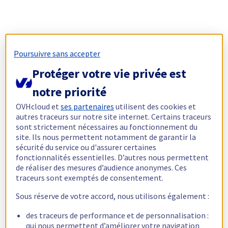
Poursuivre sans accepter
Protéger votre vie privée est
notre priorité
OVHcloud et
ses partenaires
utilisent des cookies et
autres traceurs sur notre site internet. Certains traceurs
sont strictement nécessaires au fonctionnement du
site. Ils nous permettent notamment de garantir la
sécurité du service ou d'assurer certaines
fonctionnalités essentielles. D’autres nous permettent
de réaliser des mesures d’audience anonymes. Ces
traceurs sont exemptés de consentement.
Sous réserve de votre accord, nous utilisons également :
des traceurs de performance et de personnalisation :
qui nous permettent d’améliorer votre navigation