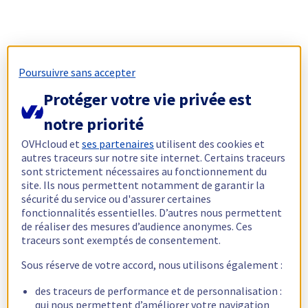
Poursuivre sans accepter
Protéger votre vie privée est
notre priorité
OVHcloud et
ses partenaires
utilisent des cookies et
autres traceurs sur notre site internet. Certains traceurs
sont strictement nécessaires au fonctionnement du
site. Ils nous permettent notamment de garantir la
sécurité du service ou d'assurer certaines
fonctionnalités essentielles. D’autres nous permettent
de réaliser des mesures d’audience anonymes. Ces
traceurs sont exemptés de consentement.
Sous réserve de votre accord, nous utilisons également :
des traceurs de performance et de personnalisation :
qui nous permettent d’améliorer votre navigation