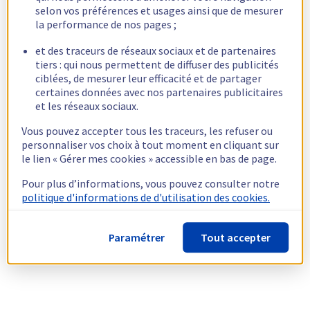
selon vos préférences et usages ainsi que de mesurer
la performance de nos pages ;
et des traceurs de réseaux sociaux et de partenaires
tiers : qui nous permettent de diffuser des publicités
ciblées, de mesurer leur efficacité et de partager
certaines données avec nos partenaires publicitaires
et les réseaux sociaux.
Vous pouvez accepter tous les traceurs, les refuser ou
personnaliser vos choix à tout moment en cliquant sur
le lien « Gérer mes cookies » accessible en bas de page.
Pour plus d’informations, vous pouvez consulter notre
politique d'informations de d'utilisation des cookies.
Paramétrer
Tout accepter