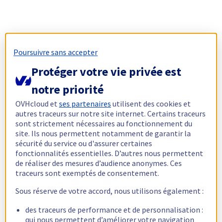
Poursuivre sans accepter
Protéger votre vie privée est
notre priorité
OVHcloud et
ses partenaires
utilisent des cookies et
autres traceurs sur notre site internet. Certains traceurs
sont strictement nécessaires au fonctionnement du
site. Ils nous permettent notamment de garantir la
sécurité du service ou d'assurer certaines
fonctionnalités essentielles. D’autres nous permettent
de réaliser des mesures d’audience anonymes. Ces
traceurs sont exemptés de consentement.
Sous réserve de votre accord, nous utilisons également :
des traceurs de performance et de personnalisation :
qui nous permettent d’améliorer votre navigation