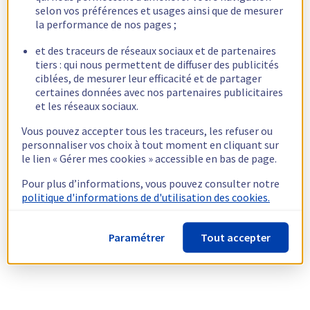
selon vos préférences et usages ainsi que de mesurer
la performance de nos pages ;
et des traceurs de réseaux sociaux et de partenaires
tiers : qui nous permettent de diffuser des publicités
ciblées, de mesurer leur efficacité et de partager
certaines données avec nos partenaires publicitaires
et les réseaux sociaux.
Vous pouvez accepter tous les traceurs, les refuser ou
personnaliser vos choix à tout moment en cliquant sur
le lien « Gérer mes cookies » accessible en bas de page.
Pour plus d’informations, vous pouvez consulter notre
politique d'informations de d'utilisation des cookies.
Paramétrer
Tout accepter