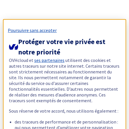
Poursuivre sans accepter
Protéger votre vie privée est
notre priorité
OVHcloud et
ses partenaires
utilisent des cookies et
autres traceurs sur notre site internet. Certains traceurs
sont strictement nécessaires au fonctionnement du
site. Ils nous permettent notamment de garantir la
sécurité du service ou d'assurer certaines
fonctionnalités essentielles. D’autres nous permettent
de réaliser des mesures d’audience anonymes. Ces
traceurs sont exemptés de consentement.
Sous réserve de votre accord, nous utilisons également :
des traceurs de performance et de personnalisation :
qui nous permettent d’améliorer votre navigation