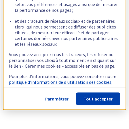
selon vos préférences et usages ainsi que de mesurer
la performance de nos pages ;
et des traceurs de réseaux sociaux et de partenaires
tiers : qui nous permettent de diffuser des publicités
ciblées, de mesurer leur efficacité et de partager
certaines données avec nos partenaires publicitaires
et les réseaux sociaux.
Vous pouvez accepter tous les traceurs, les refuser ou
personnaliser vos choix à tout moment en cliquant sur
le lien « Gérer mes cookies » accessible en bas de page.
Pour plus d’informations, vous pouvez consulter notre
politique d'informations de d'utilisation des cookies.
Paramétrer
Tout accepter