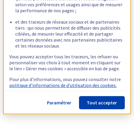
selon vos préférences et usages ainsi que de mesurer
la performance de nos pages ;
et des traceurs de réseaux sociaux et de partenaires
tiers : qui nous permettent de diffuser des publicités
ciblées, de mesurer leur efficacité et de partager
certaines données avec nos partenaires publicitaires
et les réseaux sociaux.
Vous pouvez accepter tous les traceurs, les refuser ou
personnaliser vos choix à tout moment en cliquant sur
le lien « Gérer mes cookies » accessible en bas de page.
Pour plus d’informations, vous pouvez consulter notre
politique d'informations de d'utilisation des cookies.
Paramétrer
Tout accepter