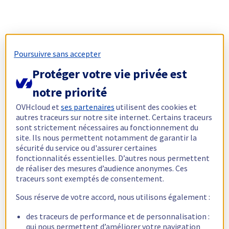
Poursuivre sans accepter
Protéger votre vie privée est
notre priorité
OVHcloud et
ses partenaires
utilisent des cookies et
autres traceurs sur notre site internet. Certains traceurs
sont strictement nécessaires au fonctionnement du
site. Ils nous permettent notamment de garantir la
sécurité du service ou d'assurer certaines
fonctionnalités essentielles. D’autres nous permettent
de réaliser des mesures d’audience anonymes. Ces
traceurs sont exemptés de consentement.
Sous réserve de votre accord, nous utilisons également :
des traceurs de performance et de personnalisation :
qui nous permettent d’améliorer votre navigation