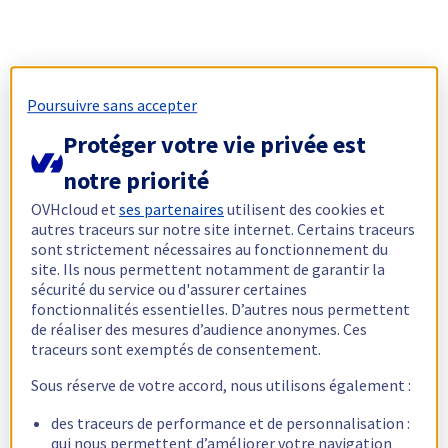
Poursuivre sans accepter
Protéger votre vie privée est
notre priorité
OVHcloud et
ses partenaires
utilisent des cookies et
autres traceurs sur notre site internet. Certains traceurs
sont strictement nécessaires au fonctionnement du
site. Ils nous permettent notamment de garantir la
sécurité du service ou d'assurer certaines
fonctionnalités essentielles. D’autres nous permettent
de réaliser des mesures d’audience anonymes. Ces
traceurs sont exemptés de consentement.
Sous réserve de votre accord, nous utilisons également :
des traceurs de performance et de personnalisation :
qui nous permettent d’améliorer votre navigation