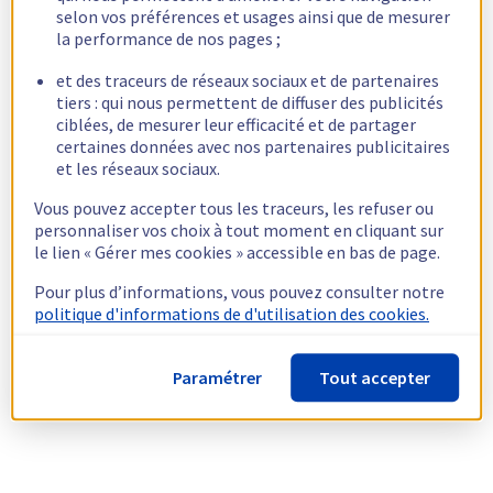
selon vos préférences et usages ainsi que de mesurer
la performance de nos pages ;
et des traceurs de réseaux sociaux et de partenaires
tiers : qui nous permettent de diffuser des publicités
ciblées, de mesurer leur efficacité et de partager
certaines données avec nos partenaires publicitaires
et les réseaux sociaux.
Vous pouvez accepter tous les traceurs, les refuser ou
personnaliser vos choix à tout moment en cliquant sur
le lien « Gérer mes cookies » accessible en bas de page.
Pour plus d’informations, vous pouvez consulter notre
politique d'informations de d'utilisation des cookies.
Paramétrer
Tout accepter