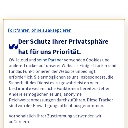
Fortfahren, ohne zu akzeptieren
Der Schutz Ihrer Privatsphäre
hat für uns Priorität.
OVHcloud und
seine Partner
verwenden Cookies und
andere Tracker auf unserer Website. Einige Tracker sind
für das Funktionieren der Website unbedingt
erforderlich. Sie ermöglichen es uns insbesondere, die
Sicherheit des Dienstes zu gewährleisten oder
bestimmte wesentliche Funktionen bereitzustellen.
Andere ermöglichen es uns, anonyme
Reichweitenmessungen durchzuführen. Diese Tracker
sind von der Einwilligungspflicht ausgenommen.
Vorbehaltlich Ihrer Zustimmung verwenden wir
außerdem: