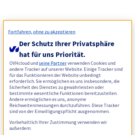
Fortfahren, ohne zu akzeptieren
Der Schutz Ihrer Privatsphäre
hat für uns Priorität.
OVHcloud und
seine Partner
verwenden Cookies und
andere Tracker auf unserer Website. Einige Tracker sind
für das Funktionieren der Website unbedingt
erforderlich. Sie ermöglichen es uns insbesondere, die
Sicherheit des Dienstes zu gewährleisten oder
bestimmte wesentliche Funktionen bereitzustellen.
Andere ermöglichen es uns, anonyme
Reichweitenmessungen durchzuführen. Diese Tracker
sind von der Einwilligungspflicht ausgenommen.
Vorbehaltlich Ihrer Zustimmung verwenden wir
außerdem: