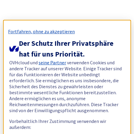
Fortfahren, ohne zu akzeptieren
Der Schutz Ihrer Privatsphäre
hat für uns Priorität.
OVHcloud und
seine Partner
verwenden Cookies und
andere Tracker auf unserer Website. Einige Tracker sind
für das Funktionieren der Website unbedingt
erforderlich. Sie ermöglichen es uns insbesondere, die
Sicherheit des Dienstes zu gewährleisten oder
bestimmte wesentliche Funktionen bereitzustellen.
Andere ermöglichen es uns, anonyme
Reichweitenmessungen durchzuführen. Diese Tracker
sind von der Einwilligungspflicht ausgenommen.
Vorbehaltlich Ihrer Zustimmung verwenden wir
außerdem: