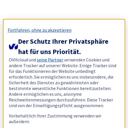
Fortfahren, ohne zu akzeptieren
Der Schutz Ihrer Privatsphäre
hat für uns Priorität.
OVHcloud und
seine Partner
verwenden Cookies und
andere Tracker auf unserer Website. Einige Tracker sind
für das Funktionieren der Website unbedingt
erforderlich. Sie ermöglichen es uns insbesondere, die
Sicherheit des Dienstes zu gewährleisten oder
bestimmte wesentliche Funktionen bereitzustellen.
Andere ermöglichen es uns, anonyme
Reichweitenmessungen durchzuführen. Diese Tracker
sind von der Einwilligungspflicht ausgenommen.
Vorbehaltlich Ihrer Zustimmung verwenden wir
außerdem: