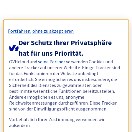
Fortfahren, ohne zu akzeptieren
Der Schutz Ihrer Privatsphäre
hat für uns Priorität.
OVHcloud und
seine Partner
verwenden Cookies und
andere Tracker auf unserer Website. Einige Tracker sind
für das Funktionieren der Website unbedingt
erforderlich. Sie ermöglichen es uns insbesondere, die
Sicherheit des Dienstes zu gewährleisten oder
bestimmte wesentliche Funktionen bereitzustellen.
Andere ermöglichen es uns, anonyme
Reichweitenmessungen durchzuführen. Diese Tracker
sind von der Einwilligungspflicht ausgenommen.
Vorbehaltlich Ihrer Zustimmung verwenden wir
außerdem: