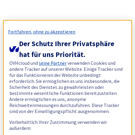
Fortfahren, ohne zu akzeptieren
Der Schutz Ihrer Privatsphäre
hat für uns Priorität.
OVHcloud und
seine Partner
verwenden Cookies und
andere Tracker auf unserer Website. Einige Tracker sind
für das Funktionieren der Website unbedingt
erforderlich. Sie ermöglichen es uns insbesondere, die
Sicherheit des Dienstes zu gewährleisten oder
bestimmte wesentliche Funktionen bereitzustellen.
Andere ermöglichen es uns, anonyme
Reichweitenmessungen durchzuführen. Diese Tracker
sind von der Einwilligungspflicht ausgenommen.
Vorbehaltlich Ihrer Zustimmung verwenden wir
außerdem: