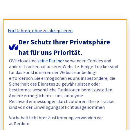
Fortfahren, ohne zu akzeptieren
Der Schutz Ihrer Privatsphäre
hat für uns Priorität.
OVHcloud und
seine Partner
verwenden Cookies und
andere Tracker auf unserer Website. Einige Tracker sind
für das Funktionieren der Website unbedingt
erforderlich. Sie ermöglichen es uns insbesondere, die
Sicherheit des Dienstes zu gewährleisten oder
bestimmte wesentliche Funktionen bereitzustellen.
Andere ermöglichen es uns, anonyme
Reichweitenmessungen durchzuführen. Diese Tracker
sind von der Einwilligungspflicht ausgenommen.
Vorbehaltlich Ihrer Zustimmung verwenden wir
außerdem: