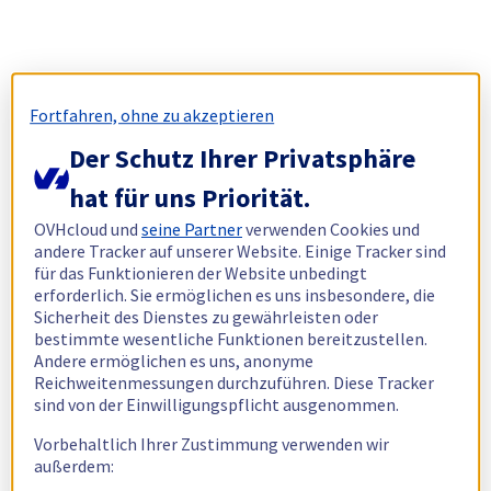
Fortfahren, ohne zu akzeptieren
Der Schutz Ihrer Privatsphäre
hat für uns Priorität.
OVHcloud und
seine Partner
verwenden Cookies und
andere Tracker auf unserer Website. Einige Tracker sind
für das Funktionieren der Website unbedingt
erforderlich. Sie ermöglichen es uns insbesondere, die
Sicherheit des Dienstes zu gewährleisten oder
bestimmte wesentliche Funktionen bereitzustellen.
Andere ermöglichen es uns, anonyme
Reichweitenmessungen durchzuführen. Diese Tracker
sind von der Einwilligungspflicht ausgenommen.
Vorbehaltlich Ihrer Zustimmung verwenden wir
außerdem: