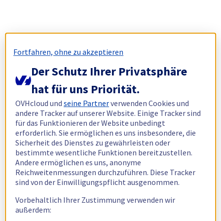
Fortfahren, ohne zu akzeptieren
Der Schutz Ihrer Privatsphäre
hat für uns Priorität.
OVHcloud und
seine Partner
verwenden Cookies und
andere Tracker auf unserer Website. Einige Tracker sind
für das Funktionieren der Website unbedingt
erforderlich. Sie ermöglichen es uns insbesondere, die
Sicherheit des Dienstes zu gewährleisten oder
bestimmte wesentliche Funktionen bereitzustellen.
Andere ermöglichen es uns, anonyme
Reichweitenmessungen durchzuführen. Diese Tracker
sind von der Einwilligungspflicht ausgenommen.
Vorbehaltlich Ihrer Zustimmung verwenden wir
außerdem: