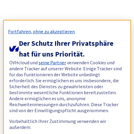
Fortfahren, ohne zu akzeptieren
Der Schutz Ihrer Privatsphäre
hat für uns Priorität.
OVHcloud und
seine Partner
verwenden Cookies und
andere Tracker auf unserer Website. Einige Tracker sind
für das Funktionieren der Website unbedingt
erforderlich. Sie ermöglichen es uns insbesondere, die
Sicherheit des Dienstes zu gewährleisten oder
bestimmte wesentliche Funktionen bereitzustellen.
Andere ermöglichen es uns, anonyme
Reichweitenmessungen durchzuführen. Diese Tracker
sind von der Einwilligungspflicht ausgenommen.
Vorbehaltlich Ihrer Zustimmung verwenden wir
außerdem: