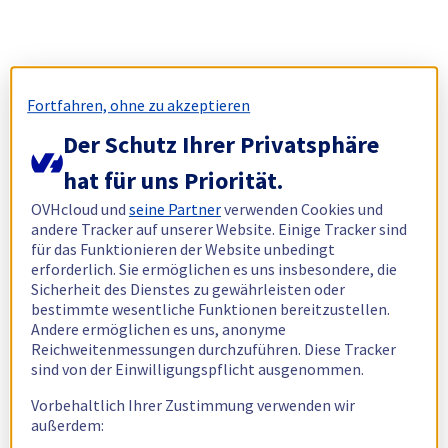
Fortfahren, ohne zu akzeptieren
Der Schutz Ihrer Privatsphäre
hat für uns Priorität.
OVHcloud und
seine Partner
verwenden Cookies und
andere Tracker auf unserer Website. Einige Tracker sind
für das Funktionieren der Website unbedingt
erforderlich. Sie ermöglichen es uns insbesondere, die
Sicherheit des Dienstes zu gewährleisten oder
bestimmte wesentliche Funktionen bereitzustellen.
Andere ermöglichen es uns, anonyme
Reichweitenmessungen durchzuführen. Diese Tracker
sind von der Einwilligungspflicht ausgenommen.
Vorbehaltlich Ihrer Zustimmung verwenden wir
außerdem: