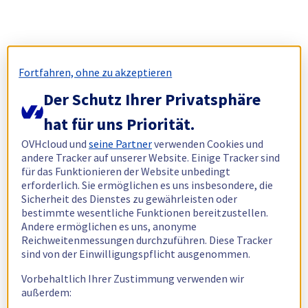
Fortfahren, ohne zu akzeptieren
Der Schutz Ihrer Privatsphäre
hat für uns Priorität.
OVHcloud und
seine Partner
verwenden Cookies und
andere Tracker auf unserer Website. Einige Tracker sind
für das Funktionieren der Website unbedingt
erforderlich. Sie ermöglichen es uns insbesondere, die
Sicherheit des Dienstes zu gewährleisten oder
bestimmte wesentliche Funktionen bereitzustellen.
Andere ermöglichen es uns, anonyme
Reichweitenmessungen durchzuführen. Diese Tracker
sind von der Einwilligungspflicht ausgenommen.
Vorbehaltlich Ihrer Zustimmung verwenden wir
außerdem: