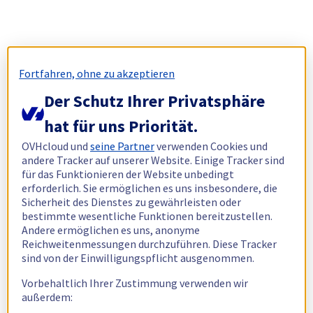
Fortfahren, ohne zu akzeptieren
Der Schutz Ihrer Privatsphäre
hat für uns Priorität.
OVHcloud und
seine Partner
verwenden Cookies und
andere Tracker auf unserer Website. Einige Tracker sind
für das Funktionieren der Website unbedingt
erforderlich. Sie ermöglichen es uns insbesondere, die
Sicherheit des Dienstes zu gewährleisten oder
bestimmte wesentliche Funktionen bereitzustellen.
Andere ermöglichen es uns, anonyme
Reichweitenmessungen durchzuführen. Diese Tracker
sind von der Einwilligungspflicht ausgenommen.
Vorbehaltlich Ihrer Zustimmung verwenden wir
außerdem: