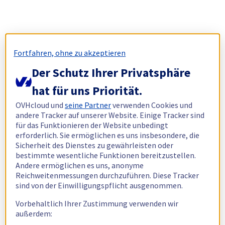
Fortfahren, ohne zu akzeptieren
Der Schutz Ihrer Privatsphäre
hat für uns Priorität.
OVHcloud und
seine Partner
verwenden Cookies und
andere Tracker auf unserer Website. Einige Tracker sind
für das Funktionieren der Website unbedingt
erforderlich. Sie ermöglichen es uns insbesondere, die
Sicherheit des Dienstes zu gewährleisten oder
bestimmte wesentliche Funktionen bereitzustellen.
Andere ermöglichen es uns, anonyme
Reichweitenmessungen durchzuführen. Diese Tracker
sind von der Einwilligungspflicht ausgenommen.
Vorbehaltlich Ihrer Zustimmung verwenden wir
außerdem: