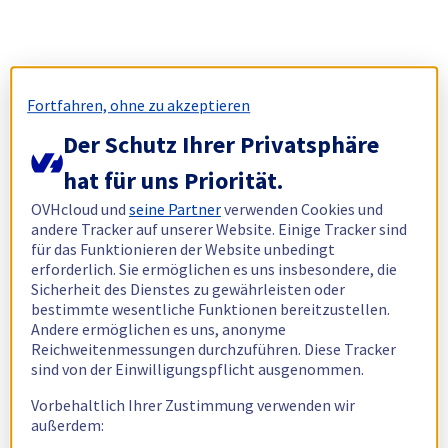
Fortfahren, ohne zu akzeptieren
Der Schutz Ihrer Privatsphäre
hat für uns Priorität.
OVHcloud und
seine Partner
verwenden Cookies und
andere Tracker auf unserer Website. Einige Tracker sind
für das Funktionieren der Website unbedingt
erforderlich. Sie ermöglichen es uns insbesondere, die
Sicherheit des Dienstes zu gewährleisten oder
bestimmte wesentliche Funktionen bereitzustellen.
Andere ermöglichen es uns, anonyme
Reichweitenmessungen durchzuführen. Diese Tracker
sind von der Einwilligungspflicht ausgenommen.
Vorbehaltlich Ihrer Zustimmung verwenden wir
außerdem: