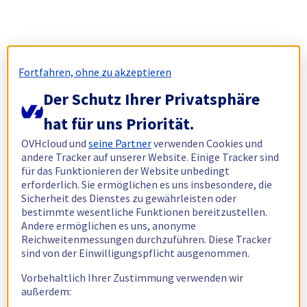
Fortfahren, ohne zu akzeptieren
Der Schutz Ihrer Privatsphäre
hat für uns Priorität.
OVHcloud und
seine Partner
verwenden Cookies und
andere Tracker auf unserer Website. Einige Tracker sind
für das Funktionieren der Website unbedingt
erforderlich. Sie ermöglichen es uns insbesondere, die
Sicherheit des Dienstes zu gewährleisten oder
bestimmte wesentliche Funktionen bereitzustellen.
Andere ermöglichen es uns, anonyme
Reichweitenmessungen durchzuführen. Diese Tracker
sind von der Einwilligungspflicht ausgenommen.
Vorbehaltlich Ihrer Zustimmung verwenden wir
außerdem: