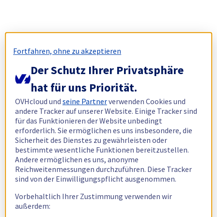
Fortfahren, ohne zu akzeptieren
Der Schutz Ihrer Privatsphäre
hat für uns Priorität.
OVHcloud und
seine Partner
verwenden Cookies und
andere Tracker auf unserer Website. Einige Tracker sind
für das Funktionieren der Website unbedingt
erforderlich. Sie ermöglichen es uns insbesondere, die
Sicherheit des Dienstes zu gewährleisten oder
bestimmte wesentliche Funktionen bereitzustellen.
Andere ermöglichen es uns, anonyme
Reichweitenmessungen durchzuführen. Diese Tracker
sind von der Einwilligungspflicht ausgenommen.
Vorbehaltlich Ihrer Zustimmung verwenden wir
außerdem: