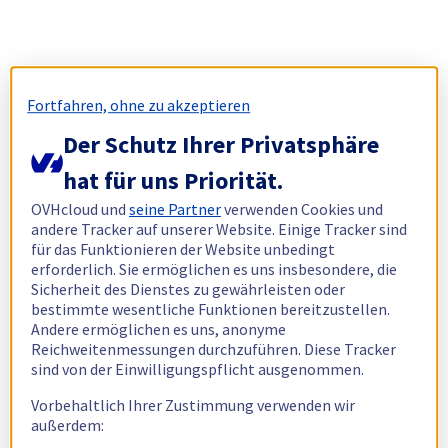
Fortfahren, ohne zu akzeptieren
Der Schutz Ihrer Privatsphäre
hat für uns Priorität.
OVHcloud und
seine Partner
verwenden Cookies und
andere Tracker auf unserer Website. Einige Tracker sind
für das Funktionieren der Website unbedingt
erforderlich. Sie ermöglichen es uns insbesondere, die
Sicherheit des Dienstes zu gewährleisten oder
bestimmte wesentliche Funktionen bereitzustellen.
Andere ermöglichen es uns, anonyme
Reichweitenmessungen durchzuführen. Diese Tracker
sind von der Einwilligungspflicht ausgenommen.
Vorbehaltlich Ihrer Zustimmung verwenden wir
außerdem: