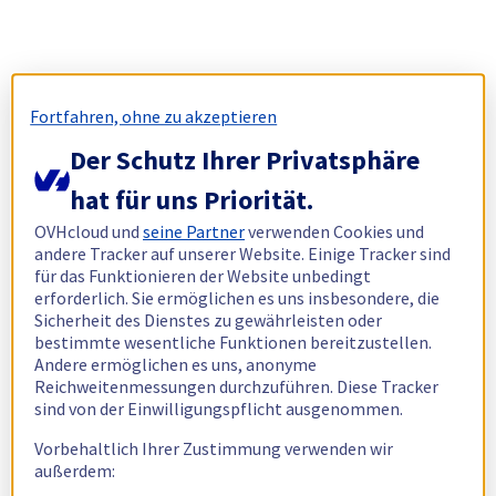
Fortfahren, ohne zu akzeptieren
Der Schutz Ihrer Privatsphäre
hat für uns Priorität.
OVHcloud und
seine Partner
verwenden Cookies und
andere Tracker auf unserer Website. Einige Tracker sind
für das Funktionieren der Website unbedingt
erforderlich. Sie ermöglichen es uns insbesondere, die
Sicherheit des Dienstes zu gewährleisten oder
bestimmte wesentliche Funktionen bereitzustellen.
Andere ermöglichen es uns, anonyme
Reichweitenmessungen durchzuführen. Diese Tracker
sind von der Einwilligungspflicht ausgenommen.
Vorbehaltlich Ihrer Zustimmung verwenden wir
außerdem: