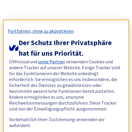
Fortfahren, ohne zu akzeptieren
Der Schutz Ihrer Privatsphäre
hat für uns Priorität.
OVHcloud und
seine Partner
verwenden Cookies und
andere Tracker auf unserer Website. Einige Tracker sind
für das Funktionieren der Website unbedingt
erforderlich. Sie ermöglichen es uns insbesondere, die
Sicherheit des Dienstes zu gewährleisten oder
bestimmte wesentliche Funktionen bereitzustellen.
Andere ermöglichen es uns, anonyme
Reichweitenmessungen durchzuführen. Diese Tracker
sind von der Einwilligungspflicht ausgenommen.
Vorbehaltlich Ihrer Zustimmung verwenden wir
außerdem: