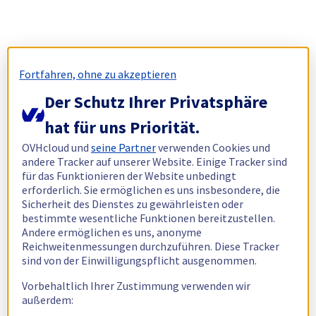
Fortfahren, ohne zu akzeptieren
Der Schutz Ihrer Privatsphäre
hat für uns Priorität.
OVHcloud und
seine Partner
verwenden Cookies und
andere Tracker auf unserer Website. Einige Tracker sind
für das Funktionieren der Website unbedingt
erforderlich. Sie ermöglichen es uns insbesondere, die
Sicherheit des Dienstes zu gewährleisten oder
bestimmte wesentliche Funktionen bereitzustellen.
Andere ermöglichen es uns, anonyme
Reichweitenmessungen durchzuführen. Diese Tracker
sind von der Einwilligungspflicht ausgenommen.
Vorbehaltlich Ihrer Zustimmung verwenden wir
außerdem: