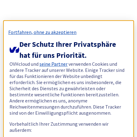
Fortfahren, ohne zu akzeptieren
Der Schutz Ihrer Privatsphäre
hat für uns Priorität.
OVHcloud und
seine Partner
verwenden Cookies und
andere Tracker auf unserer Website. Einige Tracker sind
für das Funktionieren der Website unbedingt
erforderlich. Sie ermöglichen es uns insbesondere, die
Sicherheit des Dienstes zu gewährleisten oder
bestimmte wesentliche Funktionen bereitzustellen.
Andere ermöglichen es uns, anonyme
Reichweitenmessungen durchzuführen. Diese Tracker
sind von der Einwilligungspflicht ausgenommen.
Vorbehaltlich Ihrer Zustimmung verwenden wir
außerdem: