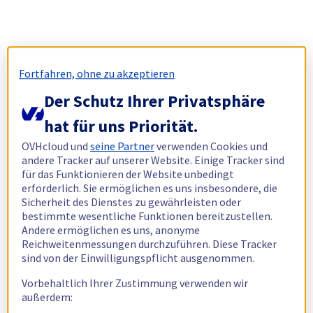
Fortfahren, ohne zu akzeptieren
Der Schutz Ihrer Privatsphäre
hat für uns Priorität.
OVHcloud und
seine Partner
verwenden Cookies und
andere Tracker auf unserer Website. Einige Tracker sind
für das Funktionieren der Website unbedingt
erforderlich. Sie ermöglichen es uns insbesondere, die
Sicherheit des Dienstes zu gewährleisten oder
bestimmte wesentliche Funktionen bereitzustellen.
Andere ermöglichen es uns, anonyme
Reichweitenmessungen durchzuführen. Diese Tracker
sind von der Einwilligungspflicht ausgenommen.
Vorbehaltlich Ihrer Zustimmung verwenden wir
außerdem: