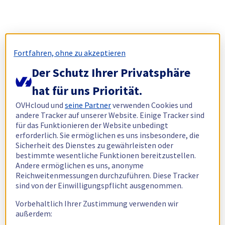
Fortfahren, ohne zu akzeptieren
Der Schutz Ihrer Privatsphäre
hat für uns Priorität.
OVHcloud und
seine Partner
verwenden Cookies und
andere Tracker auf unserer Website. Einige Tracker sind
für das Funktionieren der Website unbedingt
erforderlich. Sie ermöglichen es uns insbesondere, die
Sicherheit des Dienstes zu gewährleisten oder
bestimmte wesentliche Funktionen bereitzustellen.
Andere ermöglichen es uns, anonyme
Reichweitenmessungen durchzuführen. Diese Tracker
sind von der Einwilligungspflicht ausgenommen.
Vorbehaltlich Ihrer Zustimmung verwenden wir
außerdem: