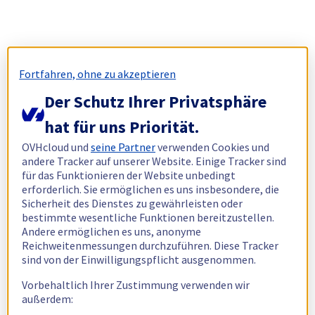
Fortfahren, ohne zu akzeptieren
Der Schutz Ihrer Privatsphäre
hat für uns Priorität.
OVHcloud und
seine Partner
verwenden Cookies und
andere Tracker auf unserer Website. Einige Tracker sind
für das Funktionieren der Website unbedingt
erforderlich. Sie ermöglichen es uns insbesondere, die
Sicherheit des Dienstes zu gewährleisten oder
bestimmte wesentliche Funktionen bereitzustellen.
Andere ermöglichen es uns, anonyme
Reichweitenmessungen durchzuführen. Diese Tracker
sind von der Einwilligungspflicht ausgenommen.
Vorbehaltlich Ihrer Zustimmung verwenden wir
außerdem: