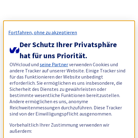
Fortfahren, ohne zu akzeptieren
Der Schutz Ihrer Privatsphäre
hat für uns Priorität.
OVHcloud und
seine Partner
verwenden Cookies und
andere Tracker auf unserer Website. Einige Tracker sind
für das Funktionieren der Website unbedingt
erforderlich. Sie ermöglichen es uns insbesondere, die
Sicherheit des Dienstes zu gewährleisten oder
bestimmte wesentliche Funktionen bereitzustellen.
Andere ermöglichen es uns, anonyme
Reichweitenmessungen durchzuführen. Diese Tracker
sind von der Einwilligungspflicht ausgenommen.
Vorbehaltlich Ihrer Zustimmung verwenden wir
außerdem: