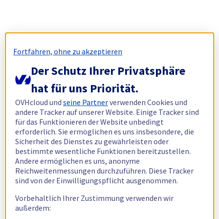
Fortfahren, ohne zu akzeptieren
Der Schutz Ihrer Privatsphäre
hat für uns Priorität.
OVHcloud und
seine Partner
verwenden Cookies und
andere Tracker auf unserer Website. Einige Tracker sind
für das Funktionieren der Website unbedingt
erforderlich. Sie ermöglichen es uns insbesondere, die
Sicherheit des Dienstes zu gewährleisten oder
bestimmte wesentliche Funktionen bereitzustellen.
Andere ermöglichen es uns, anonyme
Reichweitenmessungen durchzuführen. Diese Tracker
sind von der Einwilligungspflicht ausgenommen.
Vorbehaltlich Ihrer Zustimmung verwenden wir
außerdem: