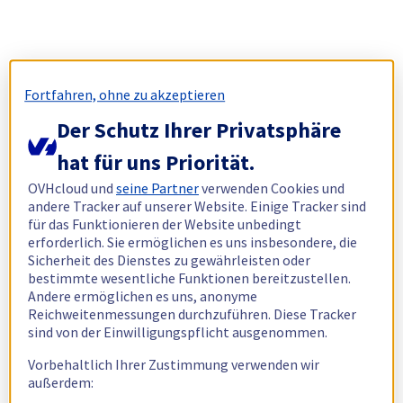
Fortfahren, ohne zu akzeptieren
Der Schutz Ihrer Privatsphäre
hat für uns Priorität.
OVHcloud und
seine Partner
verwenden Cookies und
andere Tracker auf unserer Website. Einige Tracker sind
für das Funktionieren der Website unbedingt
erforderlich. Sie ermöglichen es uns insbesondere, die
Sicherheit des Dienstes zu gewährleisten oder
bestimmte wesentliche Funktionen bereitzustellen.
Andere ermöglichen es uns, anonyme
Reichweitenmessungen durchzuführen. Diese Tracker
sind von der Einwilligungspflicht ausgenommen.
Vorbehaltlich Ihrer Zustimmung verwenden wir
außerdem: