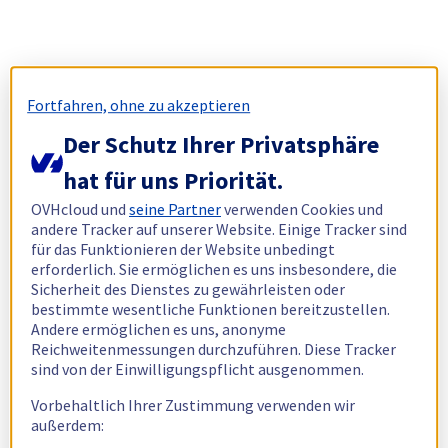
Fortfahren, ohne zu akzeptieren
Der Schutz Ihrer Privatsphäre
hat für uns Priorität.
OVHcloud und
seine Partner
verwenden Cookies und
andere Tracker auf unserer Website. Einige Tracker sind
für das Funktionieren der Website unbedingt
erforderlich. Sie ermöglichen es uns insbesondere, die
Sicherheit des Dienstes zu gewährleisten oder
bestimmte wesentliche Funktionen bereitzustellen.
Andere ermöglichen es uns, anonyme
Reichweitenmessungen durchzuführen. Diese Tracker
sind von der Einwilligungspflicht ausgenommen.
Vorbehaltlich Ihrer Zustimmung verwenden wir
außerdem: