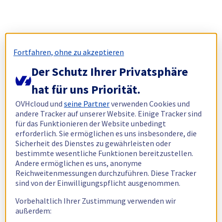
Fortfahren, ohne zu akzeptieren
Der Schutz Ihrer Privatsphäre
hat für uns Priorität.
OVHcloud und
seine Partner
verwenden Cookies und
andere Tracker auf unserer Website. Einige Tracker sind
für das Funktionieren der Website unbedingt
erforderlich. Sie ermöglichen es uns insbesondere, die
Sicherheit des Dienstes zu gewährleisten oder
bestimmte wesentliche Funktionen bereitzustellen.
Andere ermöglichen es uns, anonyme
Reichweitenmessungen durchzuführen. Diese Tracker
sind von der Einwilligungspflicht ausgenommen.
Vorbehaltlich Ihrer Zustimmung verwenden wir
außerdem: