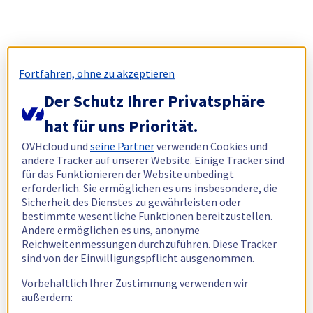
Fortfahren, ohne zu akzeptieren
Der Schutz Ihrer Privatsphäre
hat für uns Priorität.
OVHcloud und
seine Partner
verwenden Cookies und
andere Tracker auf unserer Website. Einige Tracker sind
für das Funktionieren der Website unbedingt
erforderlich. Sie ermöglichen es uns insbesondere, die
Sicherheit des Dienstes zu gewährleisten oder
bestimmte wesentliche Funktionen bereitzustellen.
Andere ermöglichen es uns, anonyme
Reichweitenmessungen durchzuführen. Diese Tracker
sind von der Einwilligungspflicht ausgenommen.
Vorbehaltlich Ihrer Zustimmung verwenden wir
außerdem: