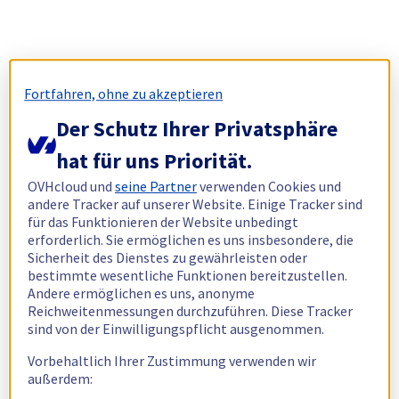
Fortfahren, ohne zu akzeptieren
Der Schutz Ihrer Privatsphäre
hat für uns Priorität.
OVHcloud und
seine Partner
verwenden Cookies und
andere Tracker auf unserer Website. Einige Tracker sind
für das Funktionieren der Website unbedingt
erforderlich. Sie ermöglichen es uns insbesondere, die
Sicherheit des Dienstes zu gewährleisten oder
bestimmte wesentliche Funktionen bereitzustellen.
Andere ermöglichen es uns, anonyme
Reichweitenmessungen durchzuführen. Diese Tracker
sind von der Einwilligungspflicht ausgenommen.
Vorbehaltlich Ihrer Zustimmung verwenden wir
außerdem: