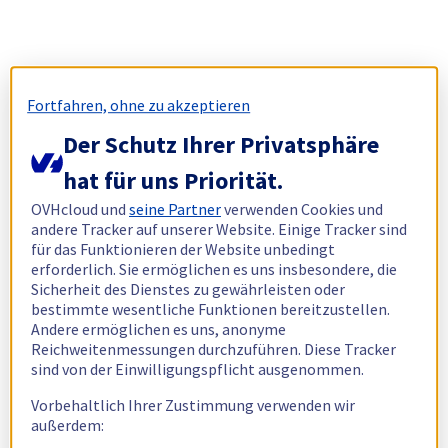
Fortfahren, ohne zu akzeptieren
Der Schutz Ihrer Privatsphäre
hat für uns Priorität.
OVHcloud und
seine Partner
verwenden Cookies und
andere Tracker auf unserer Website. Einige Tracker sind
für das Funktionieren der Website unbedingt
erforderlich. Sie ermöglichen es uns insbesondere, die
Sicherheit des Dienstes zu gewährleisten oder
bestimmte wesentliche Funktionen bereitzustellen.
Andere ermöglichen es uns, anonyme
Reichweitenmessungen durchzuführen. Diese Tracker
sind von der Einwilligungspflicht ausgenommen.
Vorbehaltlich Ihrer Zustimmung verwenden wir
außerdem: