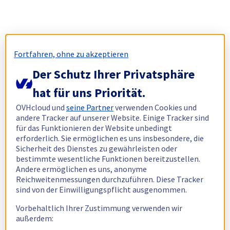
Fortfahren, ohne zu akzeptieren
Der Schutz Ihrer Privatsphäre
hat für uns Priorität.
OVHcloud und
seine Partner
verwenden Cookies und
andere Tracker auf unserer Website. Einige Tracker sind
für das Funktionieren der Website unbedingt
erforderlich. Sie ermöglichen es uns insbesondere, die
Sicherheit des Dienstes zu gewährleisten oder
bestimmte wesentliche Funktionen bereitzustellen.
Andere ermöglichen es uns, anonyme
Reichweitenmessungen durchzuführen. Diese Tracker
sind von der Einwilligungspflicht ausgenommen.
Vorbehaltlich Ihrer Zustimmung verwenden wir
außerdem: