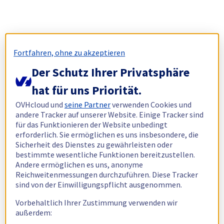
Fortfahren, ohne zu akzeptieren
Der Schutz Ihrer Privatsphäre
hat für uns Priorität.
OVHcloud und
seine Partner
verwenden Cookies und
andere Tracker auf unserer Website. Einige Tracker sind
für das Funktionieren der Website unbedingt
erforderlich. Sie ermöglichen es uns insbesondere, die
Sicherheit des Dienstes zu gewährleisten oder
bestimmte wesentliche Funktionen bereitzustellen.
Andere ermöglichen es uns, anonyme
Reichweitenmessungen durchzuführen. Diese Tracker
sind von der Einwilligungspflicht ausgenommen.
Vorbehaltlich Ihrer Zustimmung verwenden wir
außerdem: