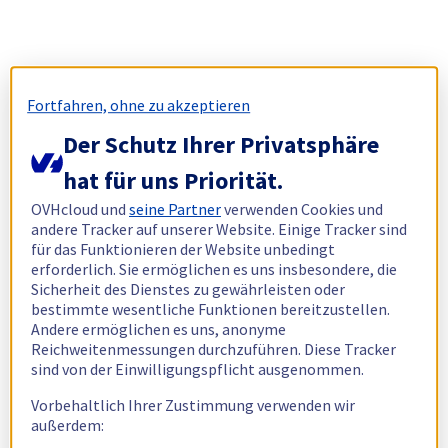
Fortfahren, ohne zu akzeptieren
Der Schutz Ihrer Privatsphäre
hat für uns Priorität.
OVHcloud und
seine Partner
verwenden Cookies und
andere Tracker auf unserer Website. Einige Tracker sind
für das Funktionieren der Website unbedingt
erforderlich. Sie ermöglichen es uns insbesondere, die
Sicherheit des Dienstes zu gewährleisten oder
bestimmte wesentliche Funktionen bereitzustellen.
Andere ermöglichen es uns, anonyme
Reichweitenmessungen durchzuführen. Diese Tracker
sind von der Einwilligungspflicht ausgenommen.
Vorbehaltlich Ihrer Zustimmung verwenden wir
außerdem: