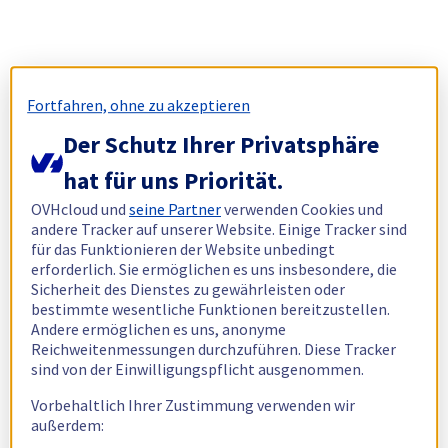
Fortfahren, ohne zu akzeptieren
Der Schutz Ihrer Privatsphäre
hat für uns Priorität.
OVHcloud und
seine Partner
verwenden Cookies und
andere Tracker auf unserer Website. Einige Tracker sind
für das Funktionieren der Website unbedingt
erforderlich. Sie ermöglichen es uns insbesondere, die
Sicherheit des Dienstes zu gewährleisten oder
bestimmte wesentliche Funktionen bereitzustellen.
Andere ermöglichen es uns, anonyme
Reichweitenmessungen durchzuführen. Diese Tracker
sind von der Einwilligungspflicht ausgenommen.
Vorbehaltlich Ihrer Zustimmung verwenden wir
außerdem: