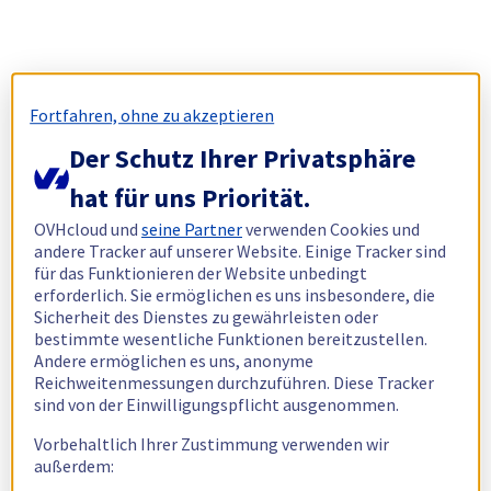
Fortfahren, ohne zu akzeptieren
Der Schutz Ihrer Privatsphäre
hat für uns Priorität.
OVHcloud und
seine Partner
verwenden Cookies und
andere Tracker auf unserer Website. Einige Tracker sind
für das Funktionieren der Website unbedingt
erforderlich. Sie ermöglichen es uns insbesondere, die
Sicherheit des Dienstes zu gewährleisten oder
bestimmte wesentliche Funktionen bereitzustellen.
Andere ermöglichen es uns, anonyme
Reichweitenmessungen durchzuführen. Diese Tracker
sind von der Einwilligungspflicht ausgenommen.
Vorbehaltlich Ihrer Zustimmung verwenden wir
außerdem: