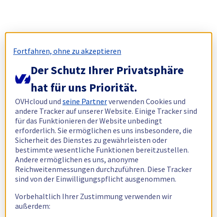
Fortfahren, ohne zu akzeptieren
Der Schutz Ihrer Privatsphäre
hat für uns Priorität.
OVHcloud und
seine Partner
verwenden Cookies und
andere Tracker auf unserer Website. Einige Tracker sind
für das Funktionieren der Website unbedingt
erforderlich. Sie ermöglichen es uns insbesondere, die
Sicherheit des Dienstes zu gewährleisten oder
bestimmte wesentliche Funktionen bereitzustellen.
Andere ermöglichen es uns, anonyme
Reichweitenmessungen durchzuführen. Diese Tracker
sind von der Einwilligungspflicht ausgenommen.
Vorbehaltlich Ihrer Zustimmung verwenden wir
außerdem: