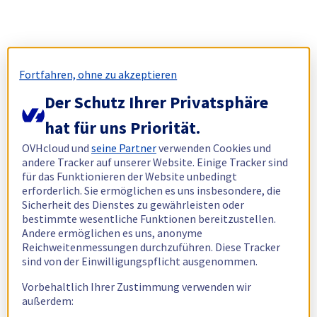
Fortfahren, ohne zu akzeptieren
Der Schutz Ihrer Privatsphäre
hat für uns Priorität.
OVHcloud und
seine Partner
verwenden Cookies und
andere Tracker auf unserer Website. Einige Tracker sind
für das Funktionieren der Website unbedingt
erforderlich. Sie ermöglichen es uns insbesondere, die
Sicherheit des Dienstes zu gewährleisten oder
bestimmte wesentliche Funktionen bereitzustellen.
Andere ermöglichen es uns, anonyme
Reichweitenmessungen durchzuführen. Diese Tracker
sind von der Einwilligungspflicht ausgenommen.
Vorbehaltlich Ihrer Zustimmung verwenden wir
außerdem: