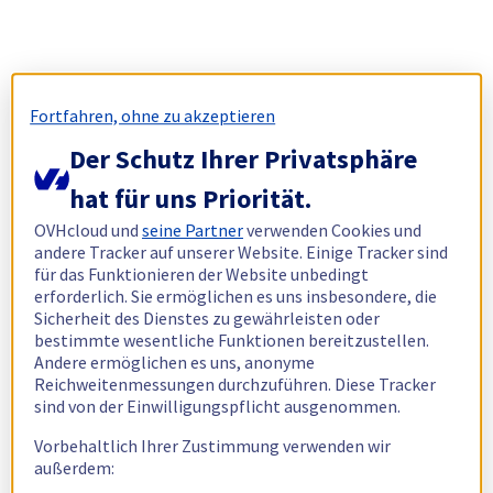
Fortfahren, ohne zu akzeptieren
Der Schutz Ihrer Privatsphäre
hat für uns Priorität.
OVHcloud und
seine Partner
verwenden Cookies und
andere Tracker auf unserer Website. Einige Tracker sind
für das Funktionieren der Website unbedingt
erforderlich. Sie ermöglichen es uns insbesondere, die
Sicherheit des Dienstes zu gewährleisten oder
bestimmte wesentliche Funktionen bereitzustellen.
Andere ermöglichen es uns, anonyme
Reichweitenmessungen durchzuführen. Diese Tracker
sind von der Einwilligungspflicht ausgenommen.
Vorbehaltlich Ihrer Zustimmung verwenden wir
außerdem: